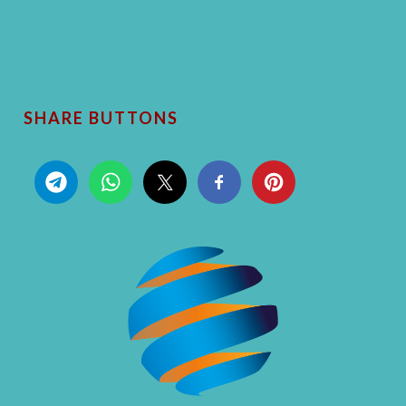
SHARE BUTTONS