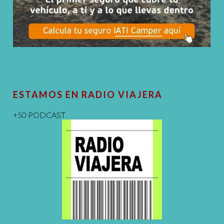
ESTAMOS EN RADIO VIAJERA
+50 PODCAST