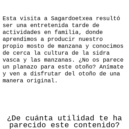
Esta visita a Sagardoetxea resultó
ser una entretenida tarde de
actividades en familia, donde
aprendimos a producir nuestro
propio mosto de manzana y conocimos
de cerca la cultura de la sidra
vasca y las manzanas. ¿No os parece
un planazo para este otoño? Anímate
y ven a disfrutar del otoño de una
manera original.
¿De cuánta utilidad te ha
parecido este contenido?