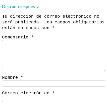
Deja una respuesta
Tu dirección de correo electrónico no
será publicada.
Los campos obligatorios
están marcados con
*
Comentario
*
Nombre
*
Correo electrónico
*