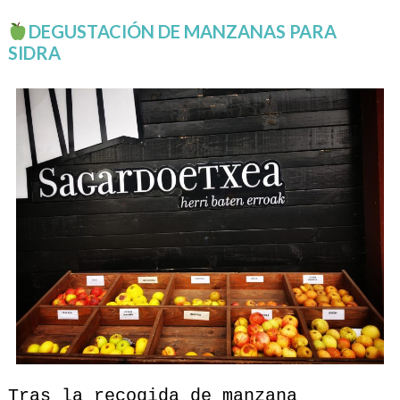
DEGUSTACIÓN DE MANZANAS PARA
SIDRA
Tras la recogida de manzana