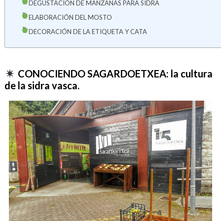
DEGUSTACIÓN DE MANZANAS PARA SIDRA
ELABORACIÓN DEL MOSTO
DECORACIÓN DE LA ETIQUETA Y CATA
CONOCIENDO SAGARDOETXEA: la cultura
de la sidra vasca.