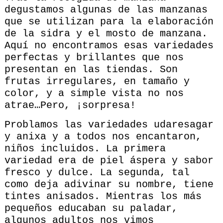
degustamos algunas de las manzanas
que se utilizan para la elaboración
de la sidra y el mosto de manzana.
Aquí no encontramos esas variedades
perfectas y brillantes que nos
presentan en las tiendas. Son
frutas irregulares, en tamaño y
color, y a simple vista no nos
atrae…Pero, ¡sorpresa!
Problamos las variedades udaresagar
y anixa y a todos nos encantaron,
niños incluidos. La primera
variedad era de piel áspera y sabor
fresco y dulce. La segunda, tal
como deja adivinar su nombre, tiene
tintes anisados. Mientras los más
pequeños educaban su paladar,
algunos adultos nos vimos