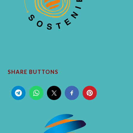
SHARE BUTTONS