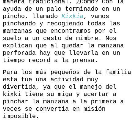
manera tradicional. ¿Cómo? Con la
ayuda de un palo terminado en un
pincho, llamado
Kixkia
, vamos
pinchando y recogiendo todas las
manzanas que encontramos por el
suelo a un cesto de mimbre. Nos
explican que al quedar la manzana
perforada hay que llevarla en un
tiempo record a la prensa.
Para los más pequeños de la familia
esta fue una actividad muy
divertida, ya que el manejo del
kixki tiene su miga y acertar a
pinchar la manzana a la primera a
veces se convertía en misión
imposible.