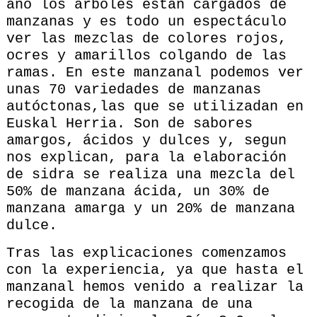
año los árboles están cargados de
manzanas y es todo un espectáculo
ver las mezclas de colores rojos,
ocres y amarillos colgando de las
ramas. En este manzanal podemos ver
unas 70 variedades de manzanas
autóctonas,las que se utilizadan en
Euskal Herria. Son de sabores
amargos, ácidos y dulces y, segun
nos explican, para la elaboración
de sidra se realiza una mezcla del
50% de manzana ácida, un 30% de
manzana amarga y un 20% de manzana
dulce.
Tras las explicaciones comenzamos
con la experiencia, ya que hasta el
manzanal hemos venido a realizar la
recogida de la manzana de una