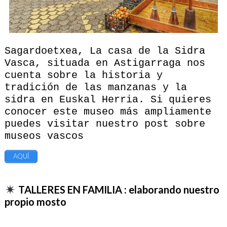
Sagardoetxea, La casa de la Sidra
Vasca, situada en Astigarraga nos
cuenta sobre la historia y
tradición de las manzanas y la
sidra en Euskal Herria. Si quieres
conocer este museo más ampliamente
puedes visitar nuestro post sobre
museos vascos
AQUÍ
TALLERES EN FAMILIA : elaborando nuestro
propio mosto