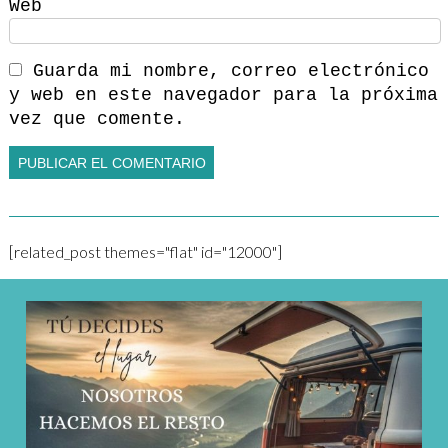
Web
Guarda mi nombre, correo electrónico
y web en este navegador para la próxima
vez que comente.
[related_post themes="flat" id="12000"]