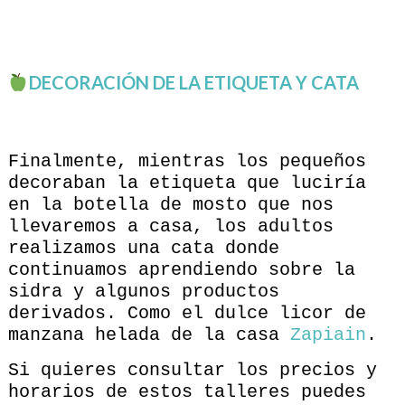
DECORACIÓN DE LA ETIQUETA Y CATA
Finalmente, mientras los pequeños
decoraban la etiqueta que luciría
en la botella de mosto que nos
llevaremos a casa, los adultos
realizamos una cata donde
continuamos aprendiendo sobre la
sidra y algunos productos
derivados. Como el dulce licor de
manzana helada de la casa
Zapiain
.
Si quieres consultar los precios y
horarios de estos talleres puedes