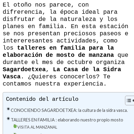
El otoño nos parece, con
difrerencia, la época ideal para
disfrutar de la naturaleza y los
planes en familia. En esta estación
se nos presentan preciosos paseos e
intereresantes actividades, como
los
talleres en familia para la
elaboración de mosto de manzana
que
durante el mes de octubre organiza
Sagardoetxea
,
La Casa de la Sidra
Vasca
. ¿Quieres conocerlos? Te
contamos nuestra experiencia.
Contenido del artículo
CONOCIENDO SAGARDOETXEA: la cultura de la sidra vasca.
TALLERES EN FAMILIA : elaborando nuestro propio mosto
VISITA AL MANZANAL