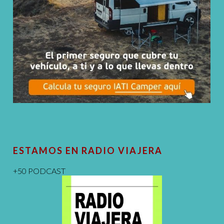
ESTAMOS EN RADIO VIAJERA
+50 PODCAST