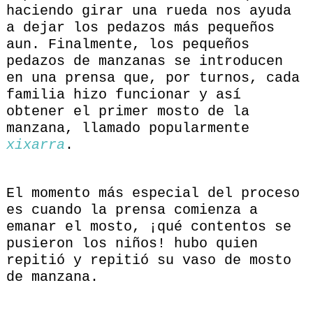
haciendo girar una rueda nos ayuda
a dejar los pedazos más pequeños
aun. Finalmente, los pequeños
pedazos de manzanas se introducen
en una prensa que, por turnos, cada
familia hizo funcionar y así
obtener el primer mosto de la
manzana, llamado popularmente
xixarra
.
El momento más especial del proceso
es cuando la prensa comienza a
emanar el mosto, ¡qué contentos se
pusieron los niños! hubo quien
repitió y repitió su vaso de mosto
de manzana.