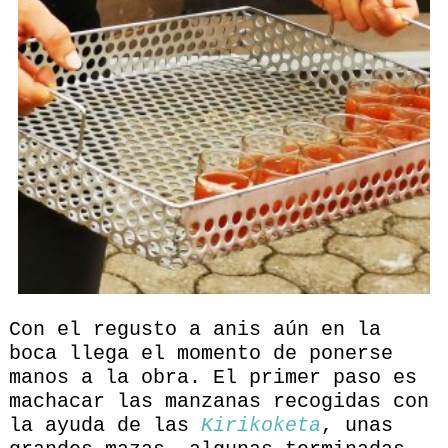
Con el regusto a anis aún en la
boca llega el momento de ponerse
manos a la obra. El primer paso es
machacar las manzanas recogidas con
la ayuda de las
Kirikoketa
, unas