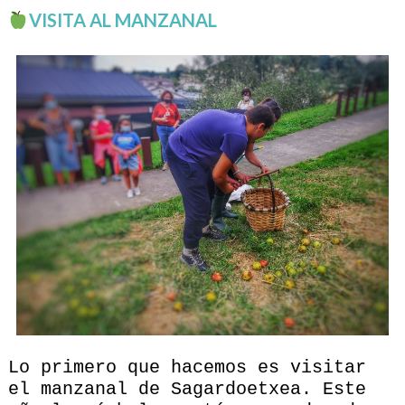
VISITA AL MANZANAL
Lo primero que hacemos es visitar
el manzanal de Sagardoetxea. Este