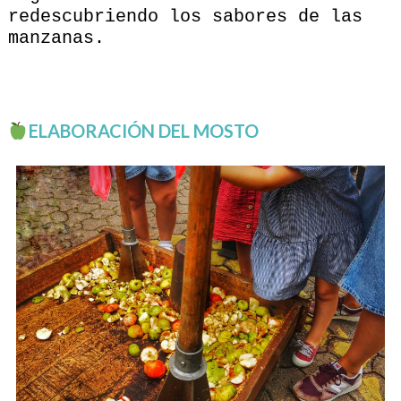
redescubriendo los sabores de las
manzanas.
ELABORACIÓN DEL MOSTO