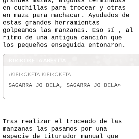
grandes mazas, algunas terminadas
en cuchillas para trocear y otras
en maza para machacar. Ayudados de
estas grandes herramientas
golpeamos las manzanas. Eso sí , al
ritmo de una antigua canción que
los pequeños enseguida entonaron.
KIRIKOKETA ABESTIA
«KIRIKOKETA, KIRIKOKETA
SAGARRA JO DELA, SAGARRA JO DELA»
Tras realizar el troceado de las
manzanas las pasamos por una
especie de titurador manual que