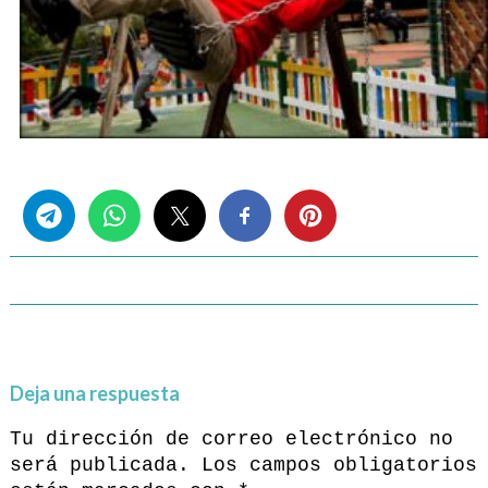
Share this...
Deja una respuesta
Tu dirección de correo electrónico no
será publicada.
Los campos obligatorios