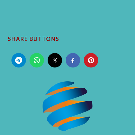
SHARE BUTTONS