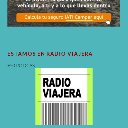
ESTAMOS EN RADIO VIAJERA
+50 PODCAST