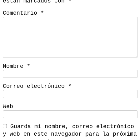
están marcados con
*
Comentario
*
Nombre
*
Correo electrónico
*
Web
Guarda mi nombre, correo electrónico
y web en este navegador para la próxima