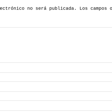
ectrónico no será publicada.
Los campos 