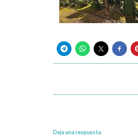
Share this...
Deja una respuesta