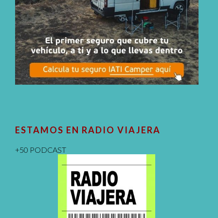
ESTAMOS EN RADIO VIAJERA
+50 PODCAST