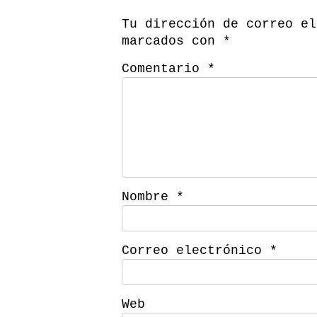
Tu dirección de correo el
marcados con
*
Comentario
*
Nombre
*
Correo electrónico
*
Web