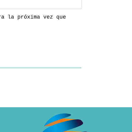
ra la próxima vez que