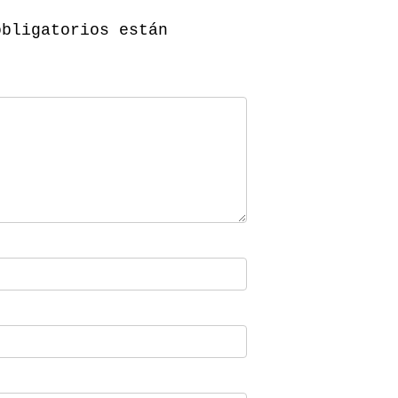
obligatorios están