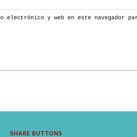
eo electrónico y web en este navegador pa
SHARE BUTTONS