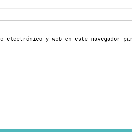
eo electrónico y web en este navegador pa