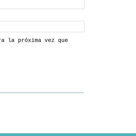
ra la próxima vez que