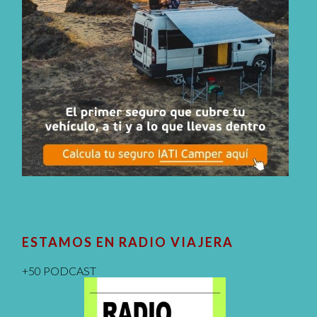
ESTAMOS EN RADIO VIAJERA
+50 PODCAST