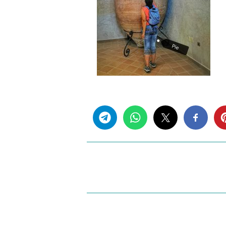
Share this...