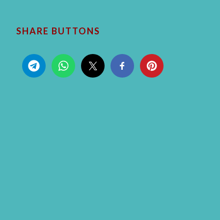
SHARE BUTTONS