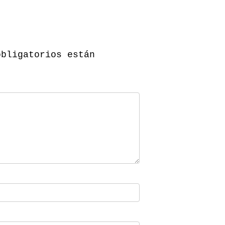
obligatorios están