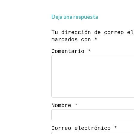
Deja una respuesta
Tu dirección de correo el
marcados con
*
Comentario
*
Nombre
*
Correo electrónico
*