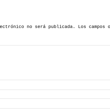
ectrónico no será publicada.
Los campos 