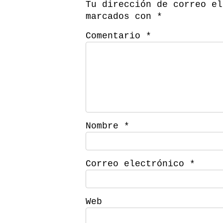
Tu dirección de correo el
marcados con
*
Comentario
*
Nombre
*
Correo electrónico
*
Web