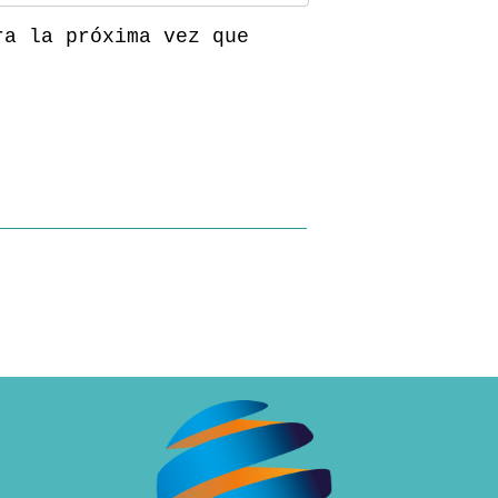
ra la próxima vez que