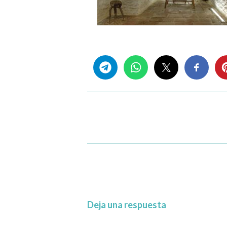
Share this...
Deja una respuesta