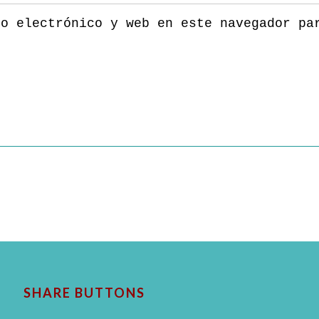
eo electrónico y web en este navegador pa
SHARE BUTTONS