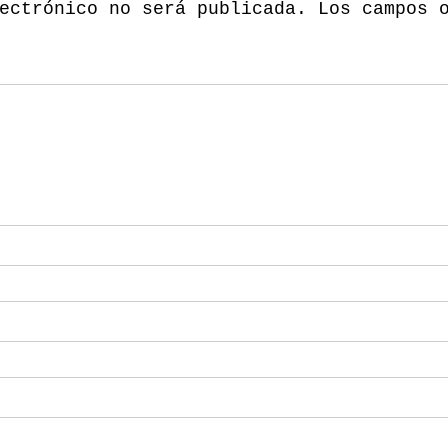
ectrónico no será publicada.
Los campos 