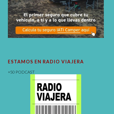
ESTAMOS EN RADIO VIAJERA
+50 PODCAST