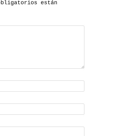
obligatorios están