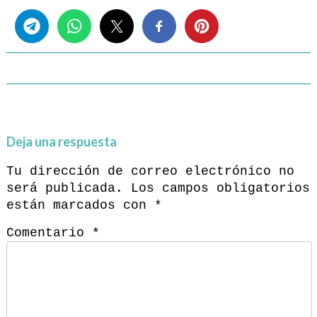
Share this...
Deja una respuesta
Tu dirección de correo electrónico no
será publicada.
Los campos obligatorios
están marcados con
*
Comentario
*