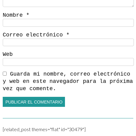
Nombre
*
Correo electrónico
*
Web
Guarda mi nombre, correo electrónico
y web en este navegador para la próxima
vez que comente.
[related_post themes="flat" id="30479"]