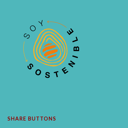
SHARE BUTTONS