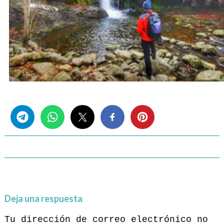
Share this...
Deja una respuesta
Tu dirección de correo electrónico no