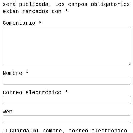
será publicada.
Los campos obligatorios
están marcados con
*
Comentario
*
Nombre
*
Correo electrónico
*
Web
Guarda mi nombre, correo electrónico