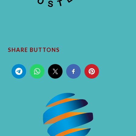
SHARE BUTTONS