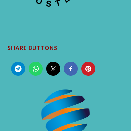
SHARE BUTTONS