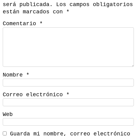
será publicada.
Los campos obligatorios
están marcados con
*
Comentario
*
Nombre
*
Correo electrónico
*
Web
Guarda mi nombre, correo electrónico