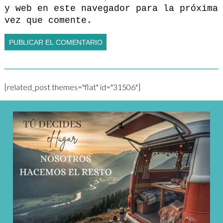
y web en este navegador para la próxima
vez que comente.
[related_post themes="flat" id="31506"]