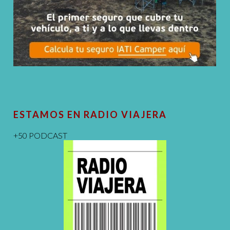
ESTAMOS EN RADIO VIAJERA
+50 PODCAST