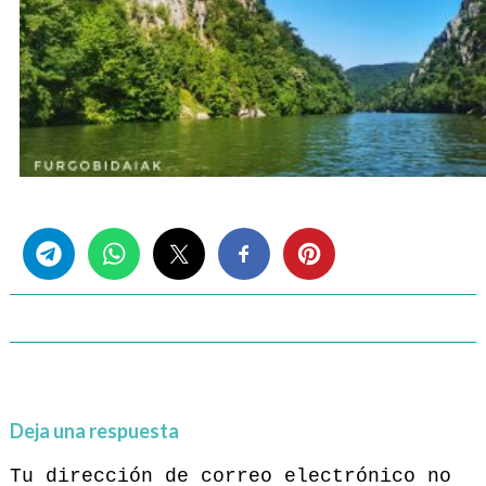
Share this...
Deja una respuesta
Tu dirección de correo electrónico no