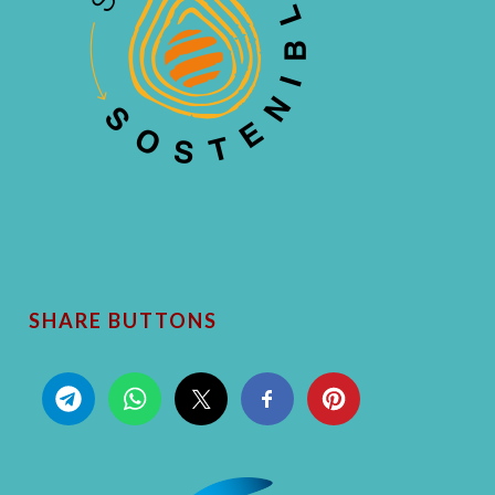
SHARE BUTTONS