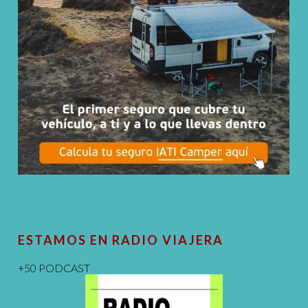
ESTAMOS EN RADIO VIAJERA
+50 PODCAST