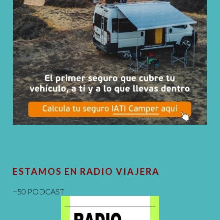
ESTAMOS EN RADIO VIAJERA
+50 PODCAST