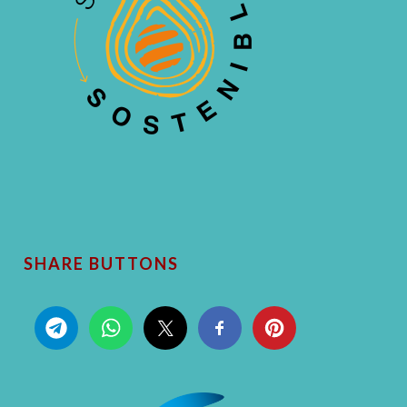
SHARE BUTTONS