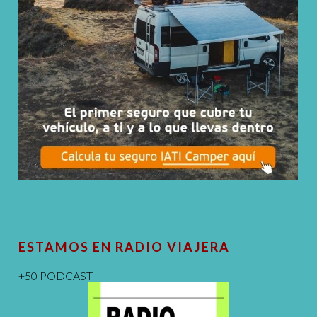
ESTAMOS EN RADIO VIAJERA
+50 PODCAST