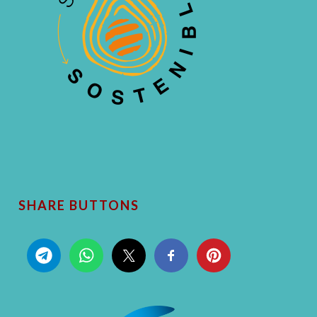
SHARE BUTTONS