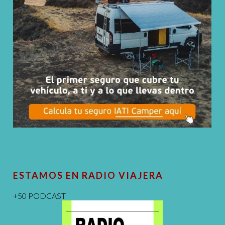
ESTAMOS EN RADIO VIAJERA
+50 PODCAST