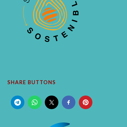
SHARE BUTTONS