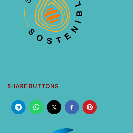
SHARE BUTTONS