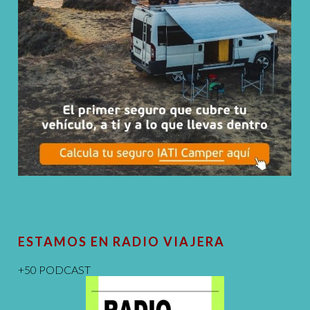
ESTAMOS EN RADIO VIAJERA
+50 PODCAST