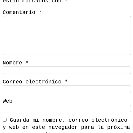
están marcados con
*
Comentario
*
Nombre
*
Correo electrónico
*
Web
Guarda mi nombre, correo electrónico
y web en este navegador para la próxima