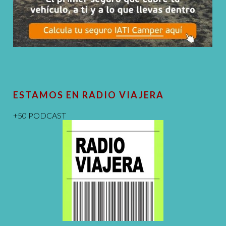
ESTAMOS EN RADIO VIAJERA
+50 PODCAST