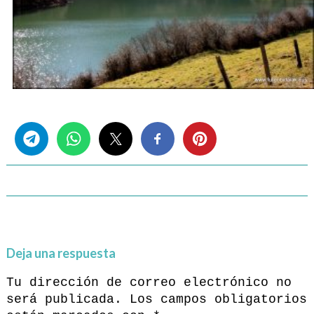
Share this...
Deja una respuesta
Tu dirección de correo electrónico no
será publicada.
Los campos obligatorios