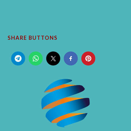
SHARE BUTTONS