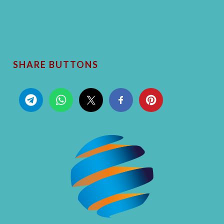
SHARE BUTTONS