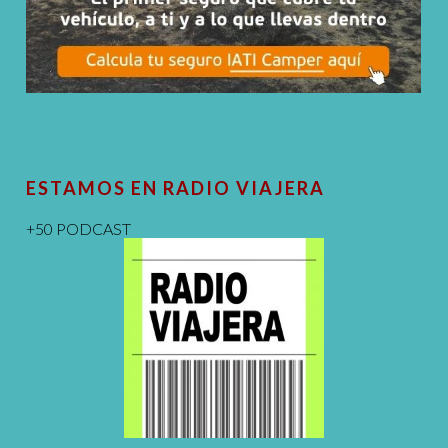
ESTAMOS EN RADIO VIAJERA
+50 PODCAST