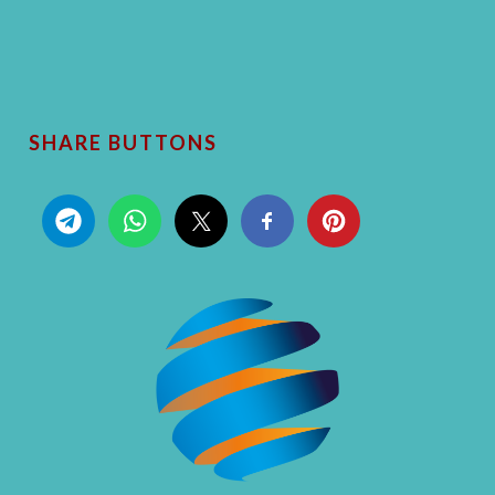
SHARE BUTTONS