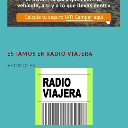
ESTAMOS EN RADIO VIAJERA
+50 PODCAST