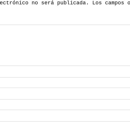
ectrónico no será publicada.
Los campos 