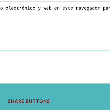
eo electrónico y web en este navegador pa
SHARE BUTTONS