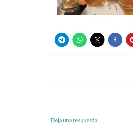
Share this...
Deja una respuesta