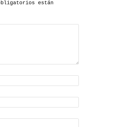
obligatorios están