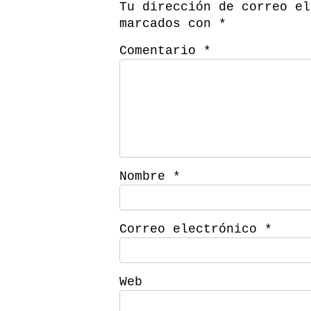
Tu dirección de correo el
marcados con
*
Comentario
*
Nombre
*
Correo electrónico
*
Web