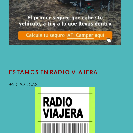
ESTAMOS EN RADIO VIAJERA
+50 PODCAST