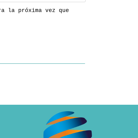
ra la próxima vez que