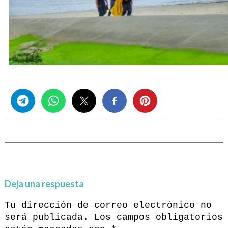
Share this...
Deja una respuesta
Tu dirección de correo electrónico no
será publicada.
Los campos obligatorios