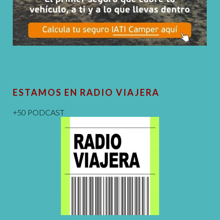
ESTAMOS EN RADIO VIAJERA
+50 PODCAST