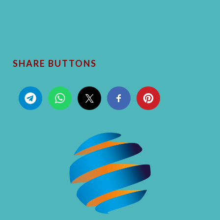
SHARE BUTTONS