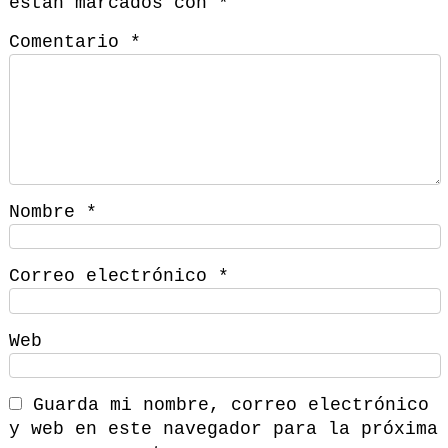
están marcados con
*
Comentario
*
Nombre
*
Correo electrónico
*
Web
Guarda mi nombre, correo electrónico
y web en este navegador para la próxima