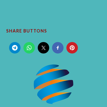
SHARE BUTTONS