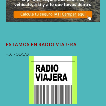
ESTAMOS EN RADIO VIAJERA
+50 PODCAST