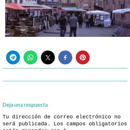
Share this...
Deja una respuesta
Tu dirección de correo electrónico no
será publicada.
Los campos obligatorios