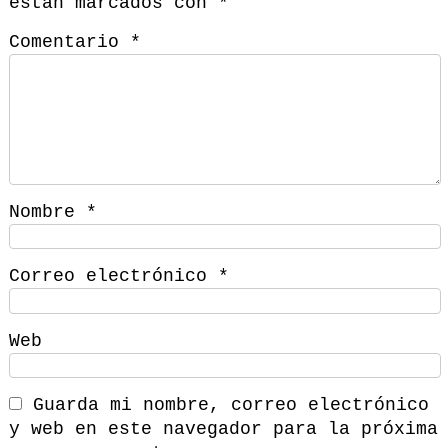
están marcados con
*
Comentario
*
Nombre
*
Correo electrónico
*
Web
Guarda mi nombre, correo electrónico
y web en este navegador para la próxima