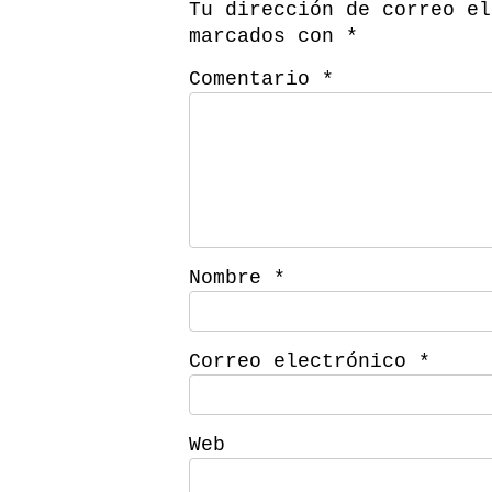
Tu dirección de correo el
marcados con
*
Comentario
*
Nombre
*
Correo electrónico
*
Web