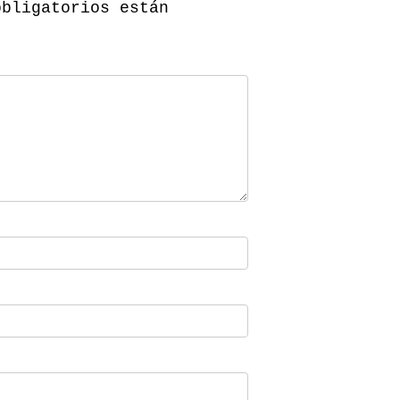
obligatorios están