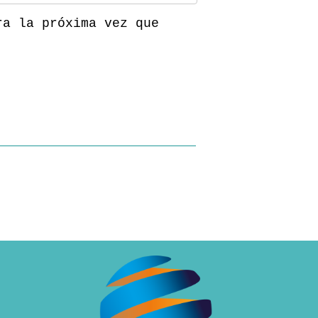
ra la próxima vez que