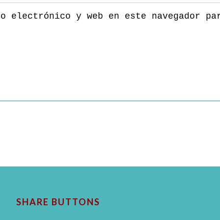
eo electrónico y web en este navegador pa
SHARE BUTTONS