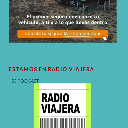
ESTAMOS EN RADIO VIAJERA
+50 PODCAST