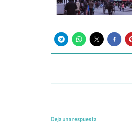
Share this...
Deja una respuesta