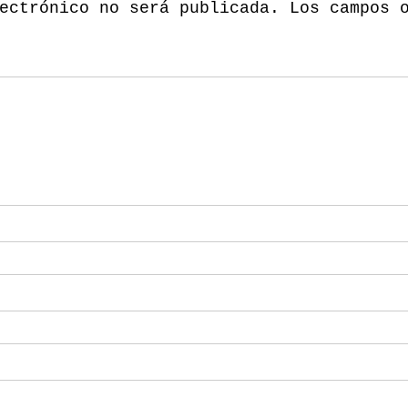
ectrónico no será publicada.
Los campos 