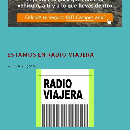
ESTAMOS EN RADIO VIAJERA
+50 PODCAST