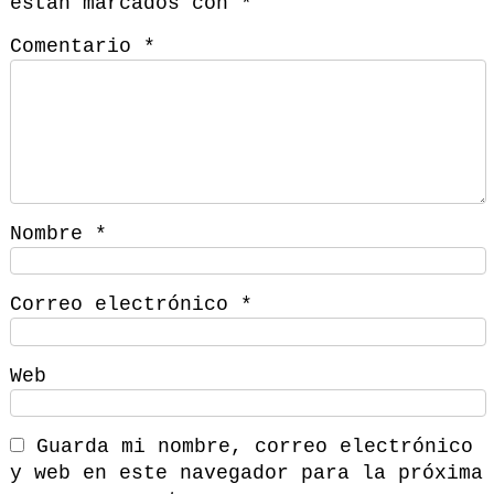
están marcados con
*
Comentario
*
Nombre
*
Correo electrónico
*
Web
Guarda mi nombre, correo electrónico
y web en este navegador para la próxima