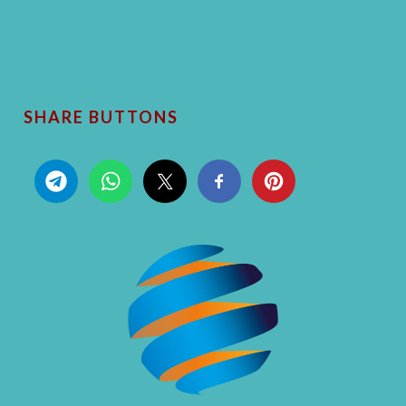
SHARE BUTTONS