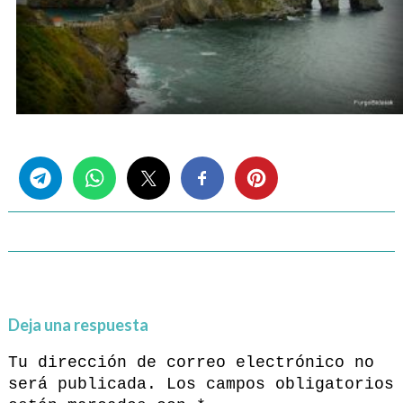
Share this...
Deja una respuesta
Tu dirección de correo electrónico no
será publicada.
Los campos obligatorios