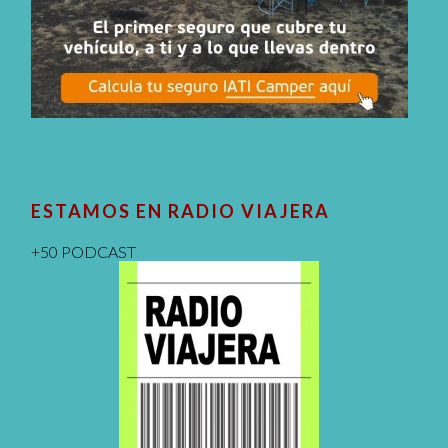
ESTAMOS EN RADIO VIAJERA
+50 PODCAST