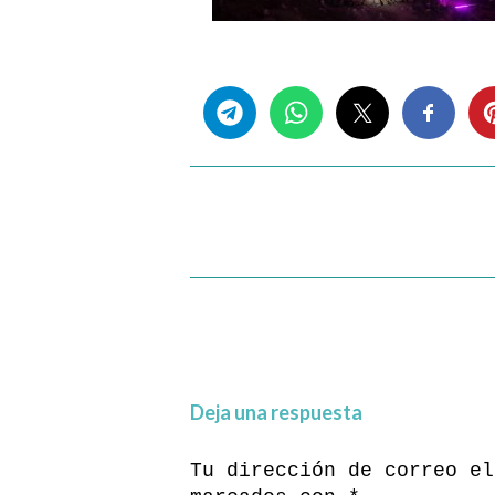
Share this...
Deja una respuesta
Tu dirección de correo el