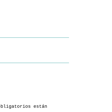
obligatorios están