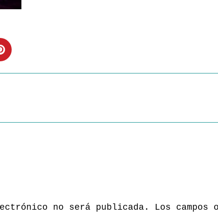
ectrónico no será publicada.
Los campos 