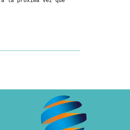
ra la próxima vez que