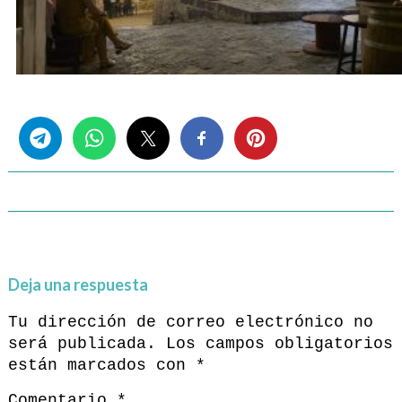
Share this...
Deja una respuesta
Tu dirección de correo electrónico no
será publicada.
Los campos obligatorios
están marcados con
*
Comentario
*