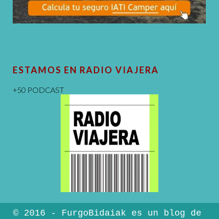
ESTAMOS EN RADIO VIAJERA
+50 PODCAST
© 2016 - FurgoBidaiak es un blog de