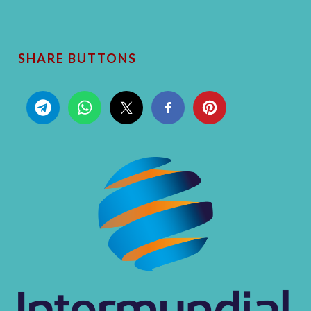
SHARE BUTTONS