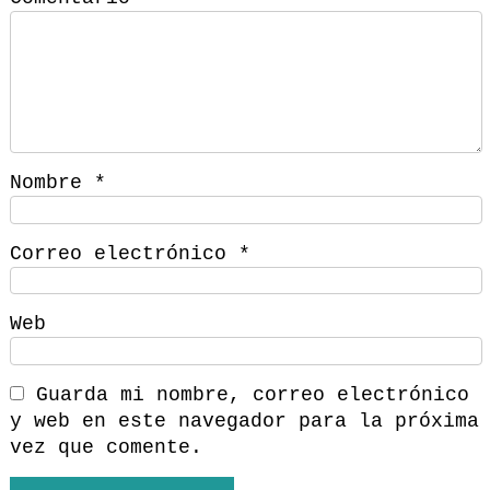
Nombre
*
Correo electrónico
*
Web
Guarda mi nombre, correo electrónico
y web en este navegador para la próxima
vez que comente.