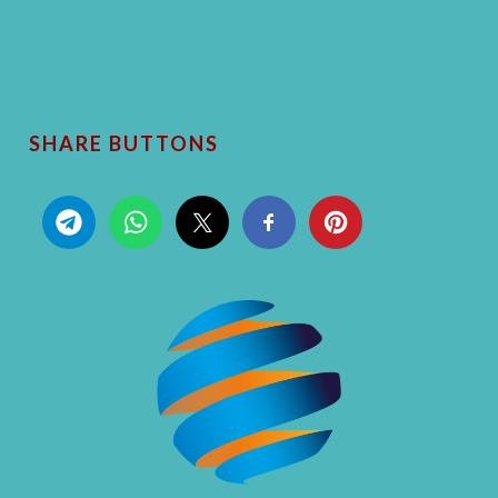
SHARE BUTTONS