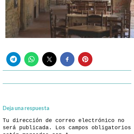
Share this...
Deja una respuesta
Tu dirección de correo electrónico no
será publicada.
Los campos obligatorios