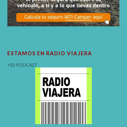
ESTAMOS EN RADIO VIAJERA
+50 PODCAST