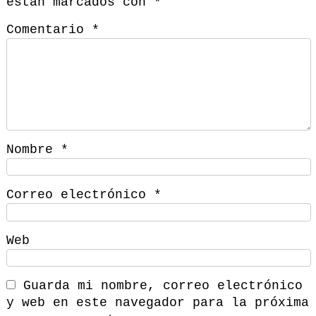
están marcados con
*
Comentario
*
Nombre
*
Correo electrónico
*
Web
Guarda mi nombre, correo electrónico
y web en este navegador para la próxima