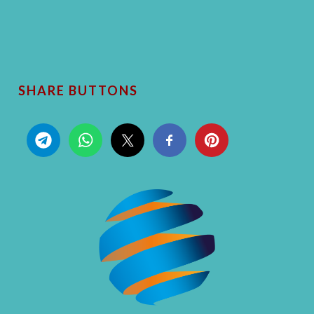
SHARE BUTTONS