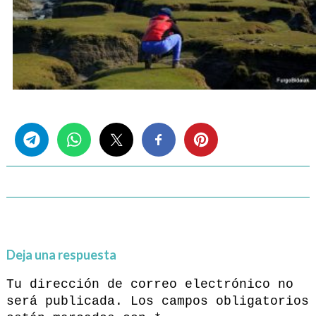
Share this...
Deja una respuesta
Tu dirección de correo electrónico no
será publicada.
Los campos obligatorios