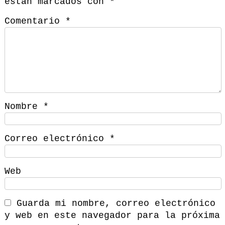
están marcados con
*
Comentario
*
Nombre
*
Correo electrónico
*
Web
Guarda mi nombre, correo electrónico
y web en este navegador para la próxima