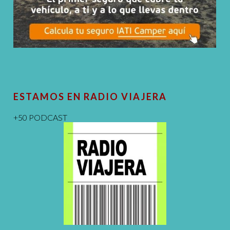
ESTAMOS EN RADIO VIAJERA
+50 PODCAST