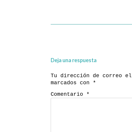
Deja una respuesta
Tu dirección de correo el
marcados con
*
Comentario
*