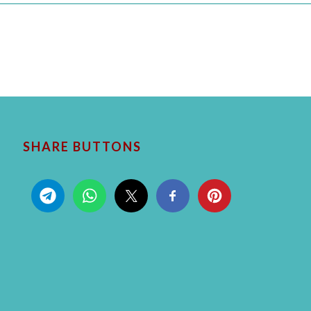
SHARE BUTTONS