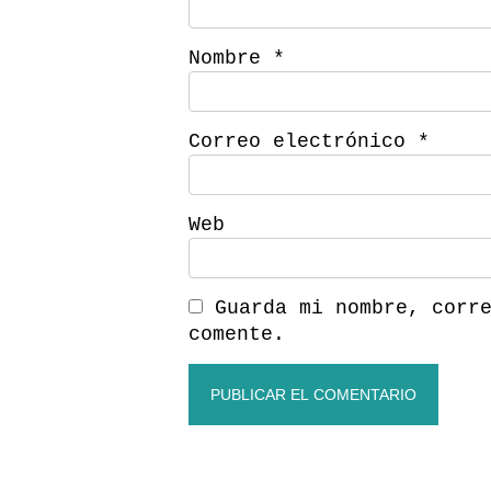
Nombre
*
Correo electrónico
*
Web
Guarda mi nombre, corr
comente.