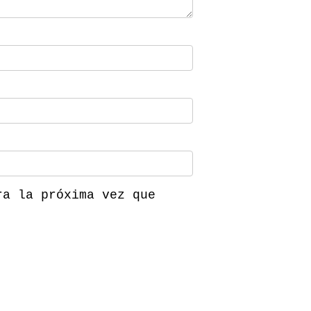
ra la próxima vez que