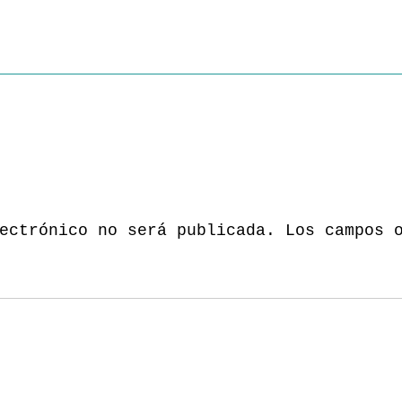
ectrónico no será publicada.
Los campos 