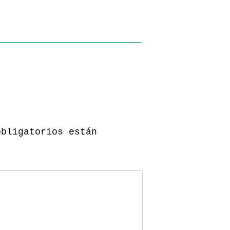
obligatorios están