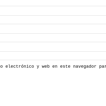
eo electrónico y web en este navegador pa