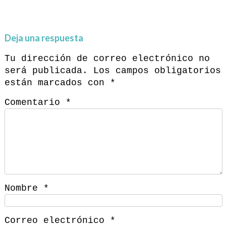
Deja una respuesta
Tu dirección de correo electrónico no
será publicada.
Los campos obligatorios
están marcados con
*
Comentario
*
Nombre
*
Correo electrónico
*