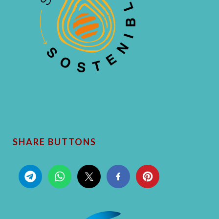
SHARE BUTTONS