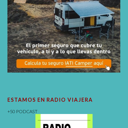
ESTAMOS EN RADIO VIAJERA
+50 PODCAST