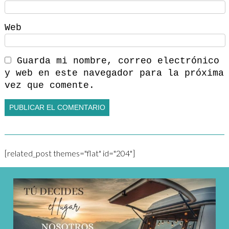
Web
Guarda mi nombre, correo electrónico
y web en este navegador para la próxima
vez que comente.
[related_post themes="flat" id="204"]