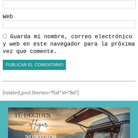
Web
Guarda mi nombre, correo electrónico
y web en este navegador para la próxima
vez que comente.
[related_post themes="flat" id="86"]