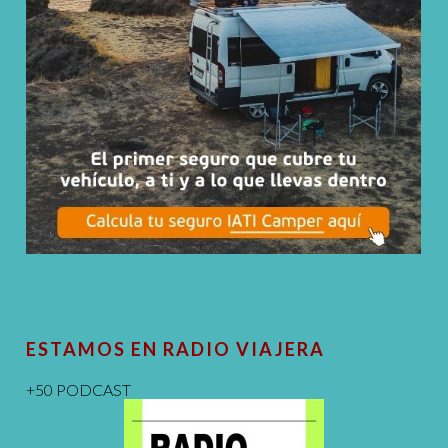
ESTAMOS EN RADIO VIAJERA
+50 PODCAST