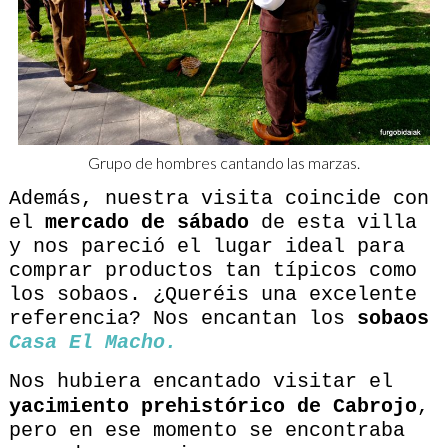
Grupo de hombres cantando las marzas.
Además, nuestra visita coincide con
el
mercado de sábado
de esta villa
y nos pareció el lugar ideal para
comprar productos tan típicos como
los sobaos. ¿Queréis una excelente
referencia? Nos encantan los
sobaos
Casa El Macho.
Nos hubiera encantado visitar el
yacimiento prehistórico de Cabrojo
,
pero en ese momento se encontraba