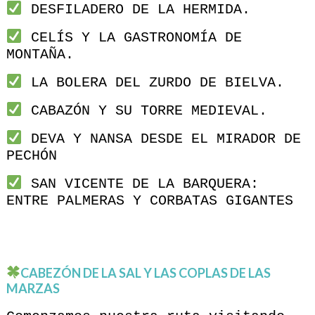
DESFILADERO DE LA HERMIDA.
CELÍS Y LA GASTRONOMÍA DE
MONTAÑA.
LA BOLERA DEL ZURDO DE BIELVA.
CABAZÓN Y SU TORRE MEDIEVAL.
DEVA Y NANSA DESDE EL MIRADOR DE
PECHÓN
SAN VICENTE DE LA BARQUERA:
ENTRE PALMERAS Y CORBATAS GIGANTES
CABEZÓN DE LA SAL Y LAS COPLAS DE LAS
MARZAS