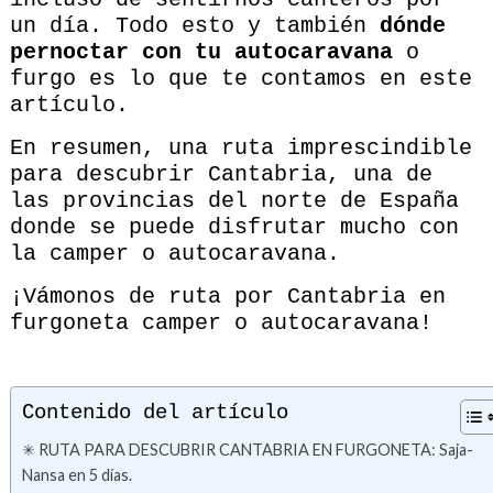
un día. Todo esto y también
dónde
pernoctar con tu autocaravana
o
furgo es lo que te contamos en este
artículo.
En resumen, una ruta imprescindible
para descubrir Cantabria, una de
las provincias del norte de España
donde se puede disfrutar mucho con
la camper o autocaravana.
¡Vámonos de ruta por Cantabria en
furgoneta camper o autocaravana!
Contenido del artículo
✳ RUTA PARA DESCUBRIR CANTABRIA EN FURGONETA: Saja-
Nansa en 5 días.