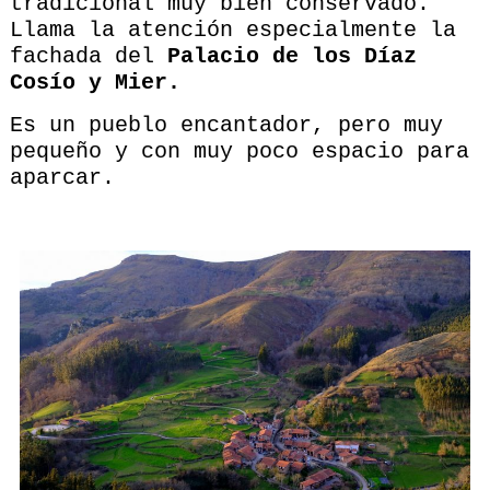
tradicional muy bien conservado.
Llama la atención especialmente la
fachada del
Palacio de los Díaz
Cosío y Mier.
Es un pueblo encantador, pero muy
pequeño y con muy poco espacio para
aparcar.