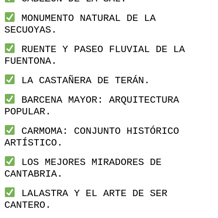
MONUMENTO NATURAL DE LA
SECUOYAS.
RUENTE Y PASEO FLUVIAL DE LA
FUENTONA.
LA CASTAÑERA DE TERÁN.
BARCENA MAYOR: ARQUITECTURA
POPULAR.
CARMOMA: CONJUNTO HISTÓRICO
ARTÍSTICO.
LOS MEJORES MIRADORES DE
CANTABRIA.
LALASTRA Y EL ARTE DE SER
CANTERO.