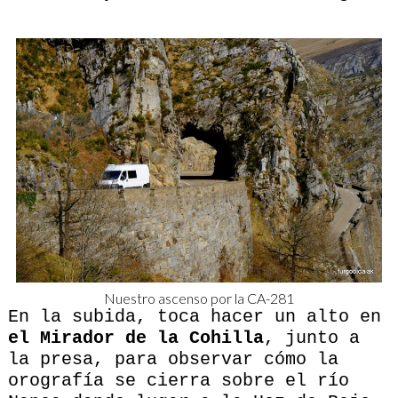
Nuestro ascenso por la CA-281
En la subida, toca hacer un alto en
el Mirador de la Cohilla
, junto a
la presa, para observar cómo la
orografía se cierra sobre el río