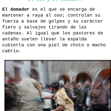
El domador
es el que se encarga de
mantener a raya al oso; controlan su
fuerza a base de golpes y su carácter
fiero y salvajes tirando de las
cadenas. Al igual que los pastores de
antaño suelen llevar la espalda
cubierta con una piel de choto o macho
cabrío.