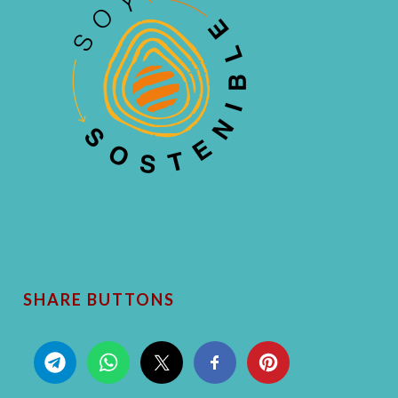
SHARE BUTTONS