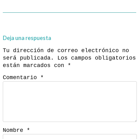
Deja una respuesta
Tu dirección de correo electrónico no
será publicada.
Los campos obligatorios
están marcados con
*
Comentario
*
Nombre
*