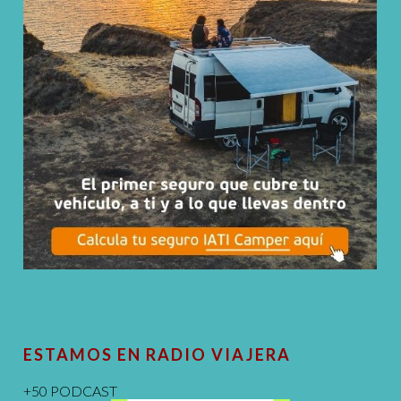
ESTAMOS EN RADIO VIAJERA
+50 PODCAST