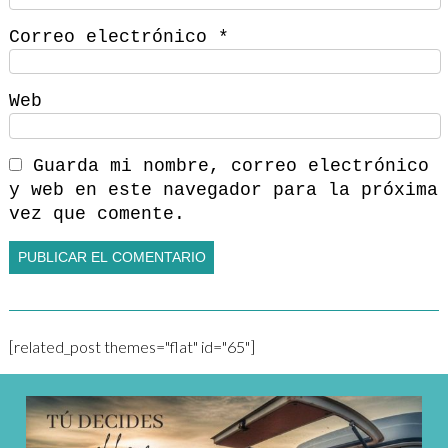
Correo electrónico
*
Web
Guarda mi nombre, correo electrónico
y web en este navegador para la próxima
vez que comente.
[related_post themes="flat" id="65"]