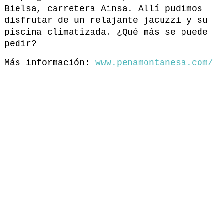
Bielsa, carretera Ainsa. Allí pudimos
disfrutar de un relajante jacuzzi y su
piscina climatizada. ¿Qué más se puede
pedir?
Más información:
www.penamontanesa.com/