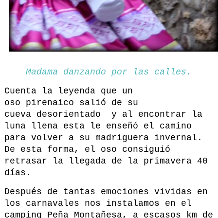
Madama danzando por las calles.
Cuenta la leyenda que un
oso pirenaico salió de su
cueva desorientado y al encontrar la
luna llena esta le enseñó el camino
para volver a su madriguera invernal.
De esta forma, el oso consiguió
retrasar la llegada de la primavera 40
días.
Después de tantas emociones vividas en
los carnavales nos instalamos en el
camping Peña Montañesa, a escasos km de