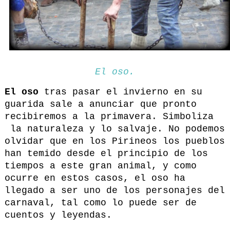
El oso.
El oso
tras pasar el invierno en su
guarida sale a anunciar que pronto
recibiremos a la primavera. Simboliza
la naturaleza y lo salvaje. No podemos
olvidar que en los Pirineos los pueblos
han temido desde el principio de los
tiempos a este gran animal, y como
ocurre en estos casos, el oso ha
llegado a ser uno de los personajes del
carnaval, tal como lo puede ser de
cuentos y leyendas.