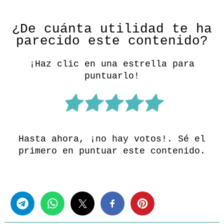
¿De cuánta utilidad te ha
parecido este contenido?
¡Haz clic en una estrella para
puntuarlo!
Hasta ahora, ¡no hay votos!. Sé el
primero en puntuar este contenido.
Share this...