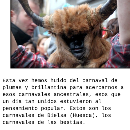
Esta vez hemos huido del carnaval de
plumas y brillantina para acercarnos a
esos carnavales ancestrales, esos que
un día tan unidos estuvieron al
pensamiento popular. Estos son los
carnavales de Bielsa (Huesca), los
carnavales de las bestias.