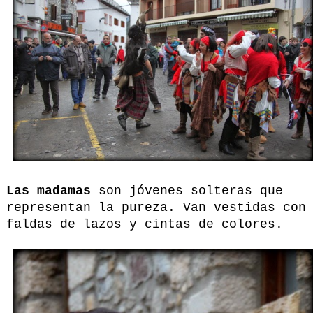
Las madamas
son jóvenes solteras que
representan la pureza. Van vestidas con
faldas de lazos y cintas de colores.