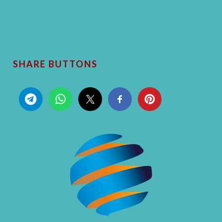
SHARE BUTTONS