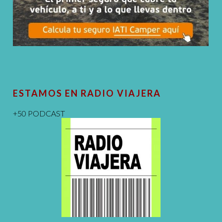
ESTAMOS EN RADIO VIAJERA
+50 PODCAST