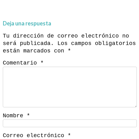
Deja una respuesta
Tu dirección de correo electrónico no
será publicada.
Los campos obligatorios
están marcados con
*
Comentario
*
Nombre
*
Correo electrónico
*