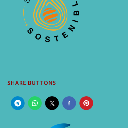
SHARE BUTTONS