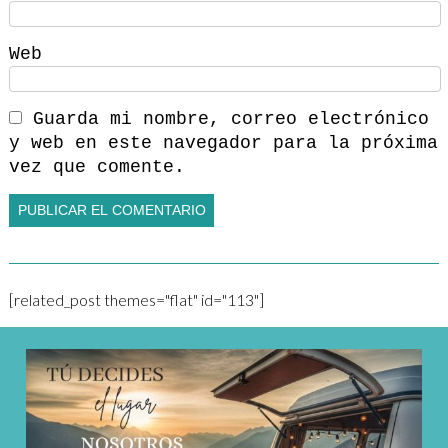
Web
Guarda mi nombre, correo electrónico
y web en este navegador para la próxima
vez que comente.
[related_post themes="flat" id="113"]