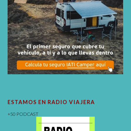
ESTAMOS EN RADIO VIAJERA
+50 PODCAST