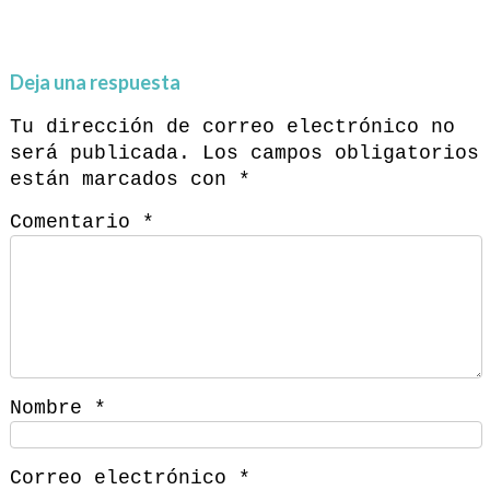
Deja una respuesta
Tu dirección de correo electrónico no
será publicada.
Los campos obligatorios
están marcados con
*
Comentario
*
Nombre
*
Correo electrónico
*