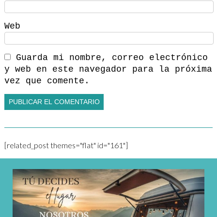
Web
Guarda mi nombre, correo electrónico
y web en este navegador para la próxima
vez que comente.
[related_post themes="flat" id="161"]