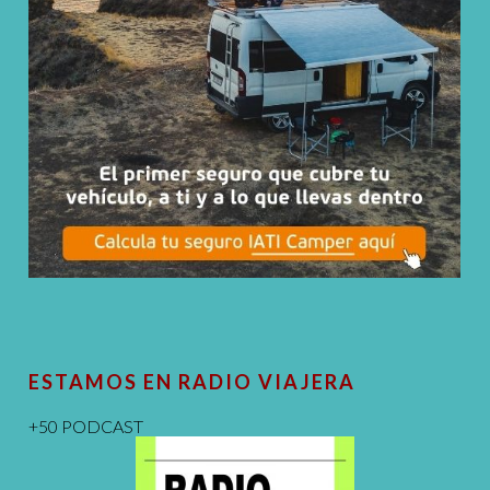
ESTAMOS EN RADIO VIAJERA
+50 PODCAST