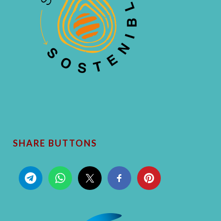
SHARE BUTTONS