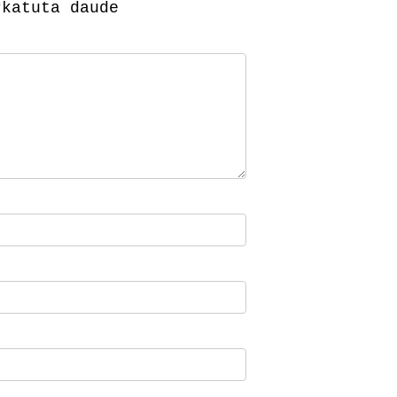
katuta daude