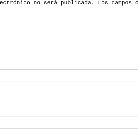
ectrónico no será publicada.
Los campos 