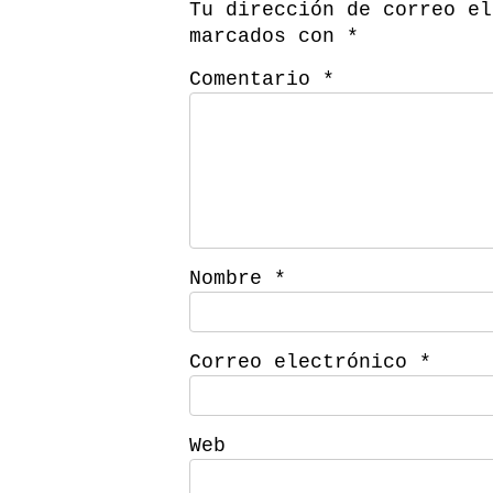
Tu dirección de correo el
marcados con
*
Comentario
*
Nombre
*
Correo electrónico
*
Web