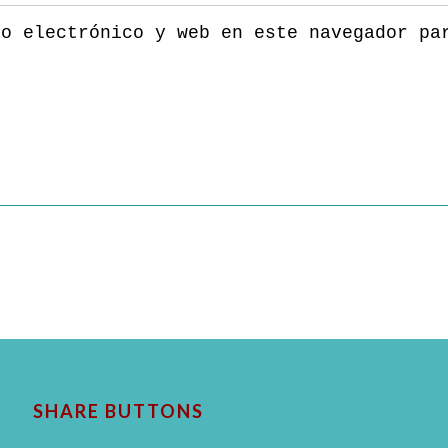
eo electrónico y web en este navegador pa
SHARE BUTTONS