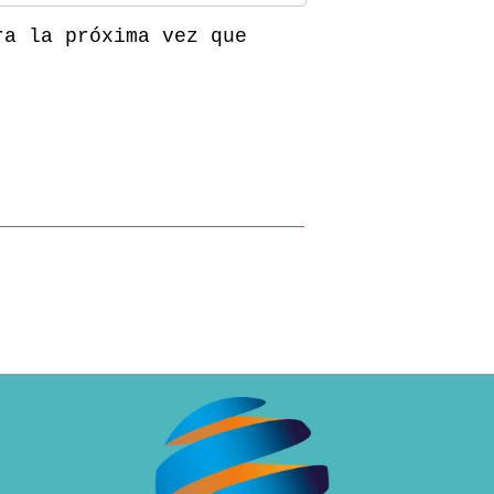
ra la próxima vez que