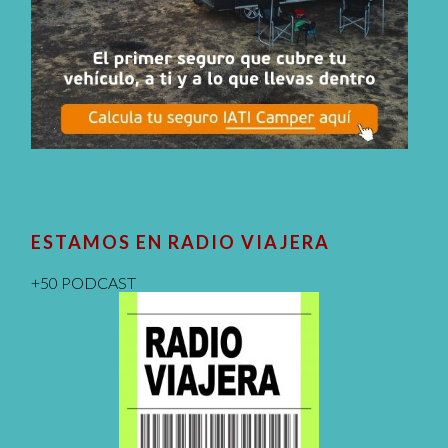
ESTAMOS EN RADIO VIAJERA
+50 PODCAST