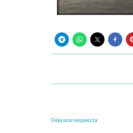
Share this...
Deja una respuesta