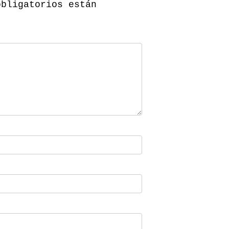
obligatorios están